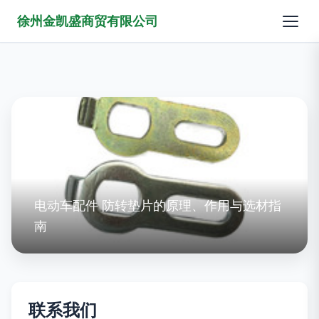
徐州金凯盛商贸有限公司
电动车配件 防转垫片的原理、作用与选材指
南
联系我们