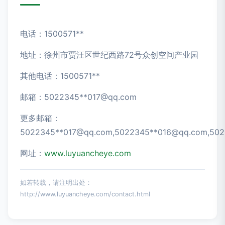
电话：1500571**
地址：徐州市贾汪区世纪西路72号众创空间产业园
其他电话：1500571**
邮箱：5022345**
017@qq.com
更多邮箱：
5022345**
017@qq.com
,5022345**
016@qq.com
,50
网址：
www.luyuancheye.com
如若转载，请注明出处：
http://www.luyuancheye.com/contact.html