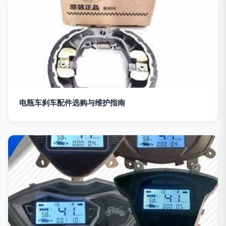
电瓶车刹车配件选购与维护指南