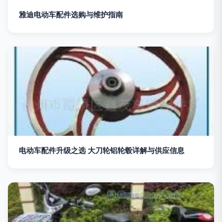
雅迪电动车配件选购与维护指南
电动车配件升级之选 大刀轮铝轮毂详解与供应信息