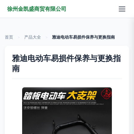
徐州金凯盛商贸有限公司
首页
>
产品大全
>
雅迪电动车易损件保养与更换指南
雅迪电动车易损件保养与更换指
南