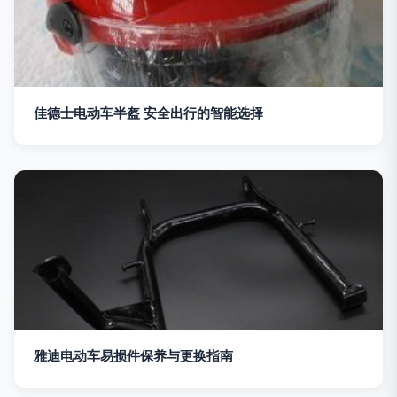
佳德士电动车半盔 安全出行的智能选择
雅迪电动车易损件保养与更换指南