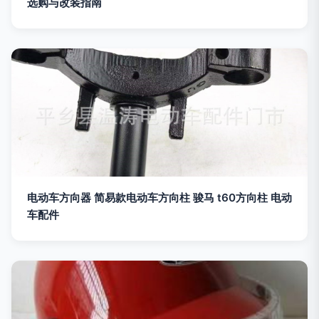
选购与改装指南
电动车方向器 简易款电动车方向柱 骏马 t60方向柱 电动
车配件