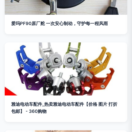
爱玛PF90原厂舵 一次安心制动，守护每一程风雨
雅迪电动车配件_热卖雅迪电动车配件【价格 图片 打折
包邮】 - 360购物